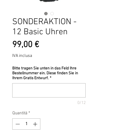
SONDERAKTION -
12 Basic Uhren
Prezzo
99,00 €
IVA inclusa
Bitte tragen Sie unten in das Feld Ihre
Bestellnummer ein. Diese finden Sie in
Ihrem Gratis Entwurf.
*
0/12
Quantità
*