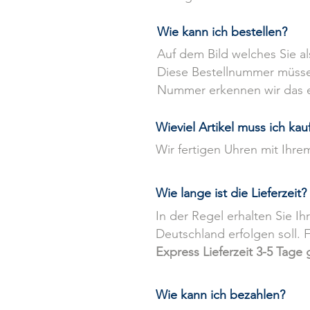
Wie k
ann ich
bestellen?
Auf dem Bild welches Sie a
Diese Bestellnummer müssen
Nummer erkennen wir das es
Wieviel Artikel muss ich kau
Wir fertigen Uhren mit Ihr
Wie lange ist die Lieferzeit?
In der Regel erhalten Sie Ih
Deutschland erfolgen soll. 
Express Lieferzeit 3-5 Tage
Wie kann ich bezahlen?