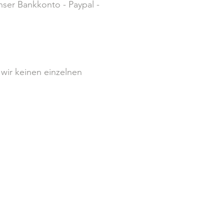
ser Bankkonto - Paypal -
 wir keinen einzelnen