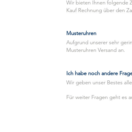
Wir bieten Ihnen folgende 
Kauf Rechnung über den Z
Musteruhren
Aufgrund unserer sehr gerin
Musteruhren Versand an.
Ich habe noch andere Frag
Wir geben unser Bestes all
Für weiter Fragen geht es 