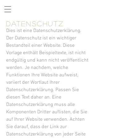
Uhren für Vereine
DATENSCHUTZ
Dies ist eine Datenschutzerklärung.
Der Datenschutz ist ein wichtiger
Bestandteil einer Website. Diese
Vorlage enthält Beispieltexte, ist nicht
endgültig und kann nicht veröffentlicht
werden. Je nachdem, welche
Funktionen Ihre Website aufweist,
variiert der Wortlaut Ihrer
Datenschutzerklärung. Passen Sie
diesen Text daher an. Eine
Datenschutzerklärung muss alle
Komponenten Dritter auflisten, die Sie
auf Ihrer Website verwenden. Achten
Sie darauf, dass der Link zur
Datenschutzerklärung von jeder Seite