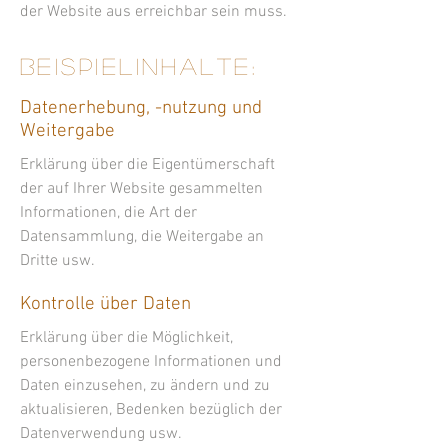
der Website aus erreichbar sein muss.
Beispielinhalte:
Datenerhebung, -nutzung und
Weitergabe
Erklärung über die Eigentümerschaft
der auf Ihrer Website gesammelten
Informationen, die Art der
Datensammlung, die Weitergabe an
Dritte usw.
Kontrolle über Daten
Erklärung über die Möglichkeit,
personenbezogene Informationen und
Daten einzusehen, zu ändern und zu
aktualisieren, Bedenken bezüglich der
Datenverwendung usw.