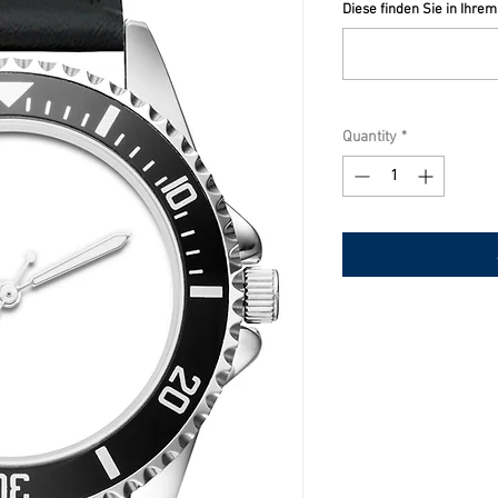
Diese finden Sie in Ihrem
Quantity
*