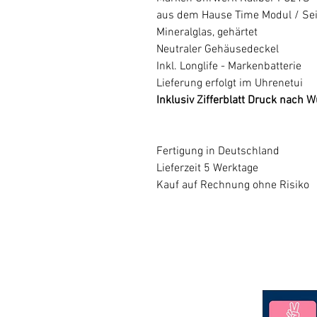
aus dem Hause Time Modul / Se
Mineralglas, gehärtet
Neutraler Gehäusedeckel
Inkl. Longlife - Markenbatterie
Lieferung erfolgt im Uhrenetui
Inklusiv Zifferblatt Druck nach 
Fertigung in Deutschland
Lieferzeit 5 Werktage
Kauf auf Rechnung ohne Risiko