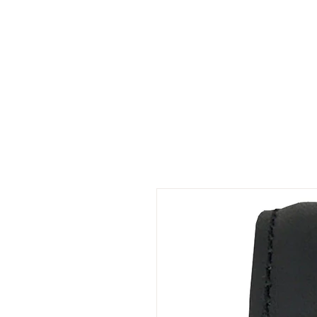
Startseite
Bestell